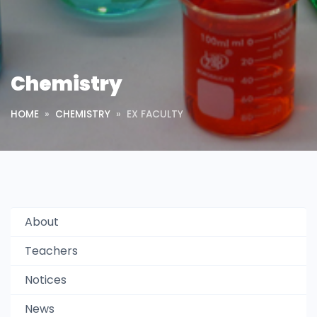
Chemistry
HOME
CHEMISTRY
EX FACULTY
About
Teachers
Notices
News