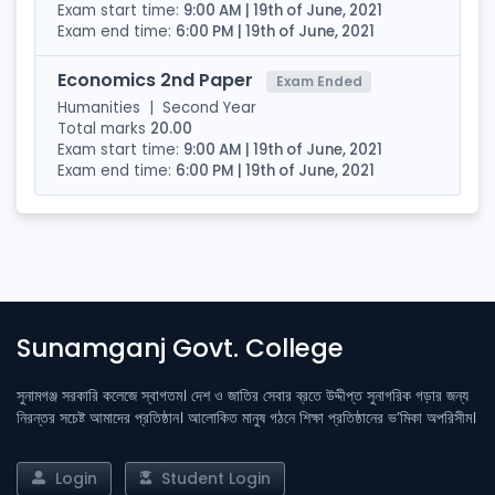
Exam start time:
9:00 AM | 19th of June, 2021
Exam end time:
6:00 PM | 19th of June, 2021
Economics 2nd Paper
Exam Ended
Humanities
|
Second Year
Total marks
20.00
Exam start time:
9:00 AM | 19th of June, 2021
Exam end time:
6:00 PM | 19th of June, 2021
Sunamganj Govt. College
সুনামগঞ্জ সরকারি কলেজে স্বাগতম। দেশ ও জাতির সেবার ব্রতে উদ্দীপ্ত সুনাগরিক গড়ার জন্য
নিরন্তর সচেষ্ট আমাদের প্রতিষ্ঠান। আলোকিত মানুষ গঠনে শিক্ষা প্রতিষ্ঠানের ভ’মিকা অপরিসীম।
Login
Student Login