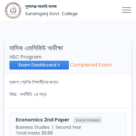
সুনামগঞ্জ সরকারি কলেজ
Sunamganj Govt. College
মাসিক এমসিকিউ অভীক্ষা
HSC Program
Completed Exam
Exam Dashboard
দ্বাদশ শ্রেণির শিক্ষার্থীদের জন্য।
বিষয় : অর্থনীতি ২য় পত্র
Economics 2nd Paper
Exam Ended
Business Studies
|
Second Year
Total marks
20.00