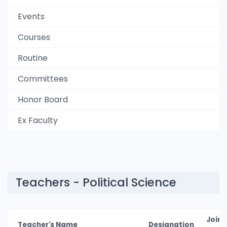
Events
Courses
Routine
Committees
Honor Board
Ex Faculty
Teachers - Political Science
Joini
Teacher's Name
Designation