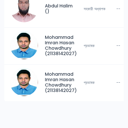
Abdul Halim
সহকারী অধ্যাপক
--
()
Mohammad
Imran Hasan
প্রভাষক
--
Chowdhury
(21138142027)
Mohammad
Imran Hasan
প্রভাষক
--
Chowdhury
(21138142027)
Staffs - Political Science