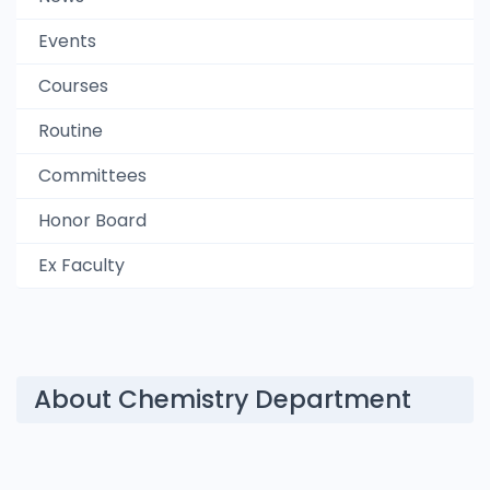
Events
Courses
Routine
Committees
Honor Board
Ex Faculty
About Chemistry Department