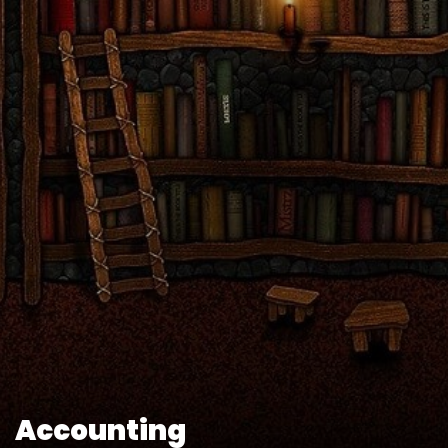
Accounting