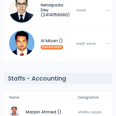
Netaipada
Dey
প্রভাষক
--
(24141156060)
Al Mizan ()
সহকারী অধ্যাপক
--
Current Head
Staffs - Accounting
Name
Designation
Marjan Ahmed ()
কম্পিউটার অপারেটর