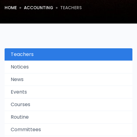
HOME
ACCOUNTING
TEACHERS
Teachers
Notices
News
Events
Courses
Routine
Committees