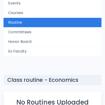
Events
Courses
Routine
Committees
Honor Board
Ex Faculty
Class routine - Economics
No Routines Uploaded