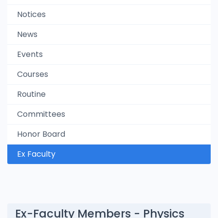
Notices
News
Events
Courses
Routine
Committees
Honor Board
Ex Faculty
Ex-Faculty Members - Physics