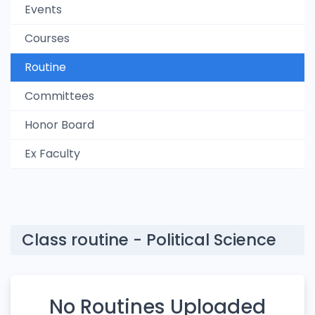
Events
Courses
Routine
Committees
Honor Board
Ex Faculty
Class routine - Political Science
No Routines Uploaded