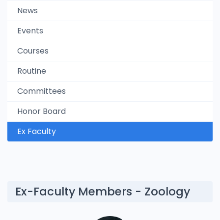
News
Events
Courses
Routine
Committees
Honor Board
Ex Faculty
Ex-Faculty Members - Zoology