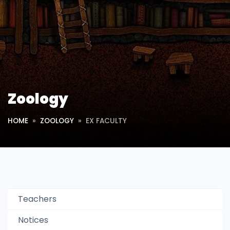
Zoology
HOME
ZOOLOGY
EX FACULTY
Teachers
Notices