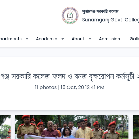
সুনামগঞ্জ সরকারি কলেজ
Sunamganj Govt. Colle
partments
Academic
About
Admission
Gall
মগঞ্জ সরকারি কলেজ ফলদ ও বনজ বৃক্ষরোপন কর্মসূচী
11 photos | 15 Oct, 20 12:41 PM