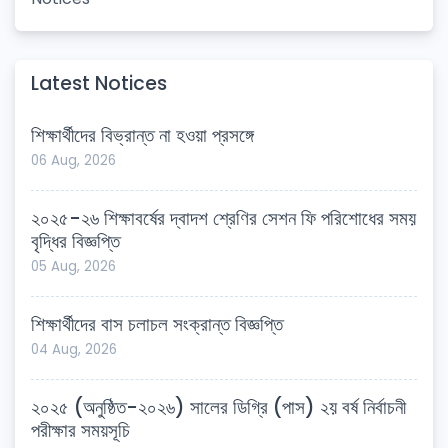
Latest Notices
শিক্ষার্থীদের বিভ্রান্ত না হওয়া প্রসঙ্গে
06 Aug, 2026
২০২৫-২৬ শিক্ষাবর্ষের দ্বাদশ শ্রেণির সেশন ফি পরিশোধের সময়
বৃদ্ধির বিজ্ঞপ্তি
05 Aug, 2026
শিক্ষার্থীদের বাস চলাচল সংক্রান্ত বিজ্ঞপ্তি
04 Aug, 2026
২০২৫ (অনুষ্ঠিত-২০২৬) সালের ডিগ্রি (পাস) ২য় বর্ষ নির্বাচনী
পরীক্ষার সময়সূচি