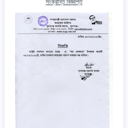
সংক্রান্ত বিজ্ঞপ্তি