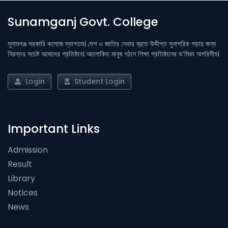
Sunamganj Govt. College
সুনামগঞ্জ সরকারি কলেজে স্বাগতম। দেশ ও জাতির সেবার ব্রতে উদ্দীপ্ত সুনাগরিক গড়ার জন্য
নিরন্তর সচেষ্ট আমাদের প্রতিষ্ঠান। আলোকিত মানুষ গঠনে শিক্ষা প্রতিষ্ঠানের ভ’মিকা অপরিসীম।
Login
Student Login
Important Links
Admission
Result
Library
Notices
News