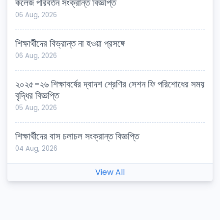
কলেজ পরিবর্তন সংক্রান্ত বিজ্ঞপ্তি
06 Aug, 2026
শিক্ষার্থীদের বিভ্রান্ত না হওয়া প্রসঙ্গে
06 Aug, 2026
২০২৫-২৬ শিক্ষাবর্ষের দ্বাদশ শ্রেণির সেশন ফি পরিশোধের সময়
বৃদ্ধির বিজ্ঞপ্তি
05 Aug, 2026
শিক্ষার্থীদের বাস চলাচল সংক্রান্ত বিজ্ঞপ্তি
04 Aug, 2026
View All