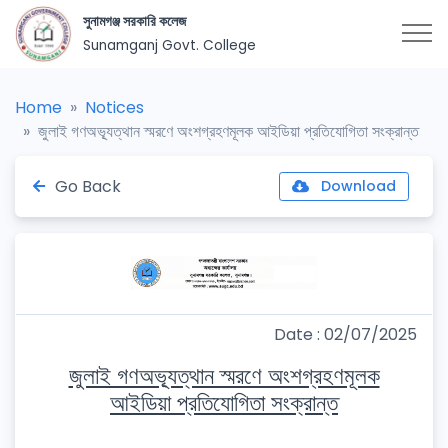
সুনামগঞ্জ সরকারি কলেজ
Sunamganj Govt. College
Home
Notices
জুলাই গণঅভ্যূত্থান স্মরণে অংশগ্রহণমূলক আইডিয়া প্রতিযোগিতা সংক্রান্ত
Go Back
Download
Date : 02/07/2025
জুলাই গণঅভ্যূত্থান স্মরণে অংশগ্রহণমূলক
আইডিয়া প্রতিযোগিতা সংক্রান্ত