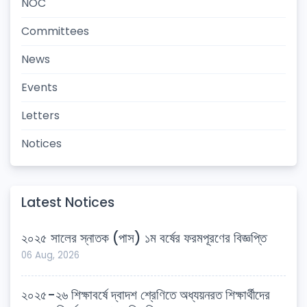
NOC
Committees
News
Events
Letters
Notices
Latest Notices
২০২৫ সালের স্নাতক (পাস) ১ম বর্ষের ফরমপূরণের বিজ্ঞপ্তি
06 Aug, 2026
২০২৫-২৬ শিক্ষাবর্ষে দ্বাদশ শ্রেণিতে অধ্যয়নরত শিক্ষার্থীদের