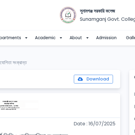
সুনামগঞ্জ সরকারি কলেজ
Sunamganj Govt. Colle
partments
Academic
About
Admission
Gall
িযোগিতা সংক্রান্ত
Download
Date : 16/07/2025