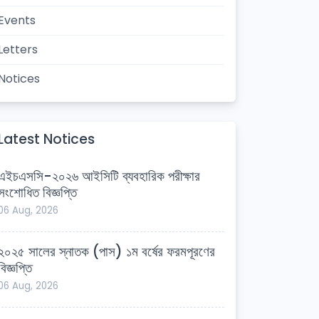
Events
Letters
Notices
Latest Notices
এইচএসসি-২০২৬ আইসিটি ব্যবহারিক পরীক্ষার
সংশোধিত বিজ্ঞপ্তি
06 Aug, 2026
২০২৫ সালের স্নাতক (পাস) ১ম বর্ষের ফরমপূরণের
বিজ্ঞপ্তি
06 Aug, 2026