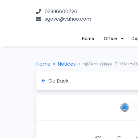
02996600726
sgovc@yahoo.com
Home
Office
De
Home
Notices
আর্থিক জ্ঞান বিষয়ক শর্ট ভিডিও প্রত
Go Back