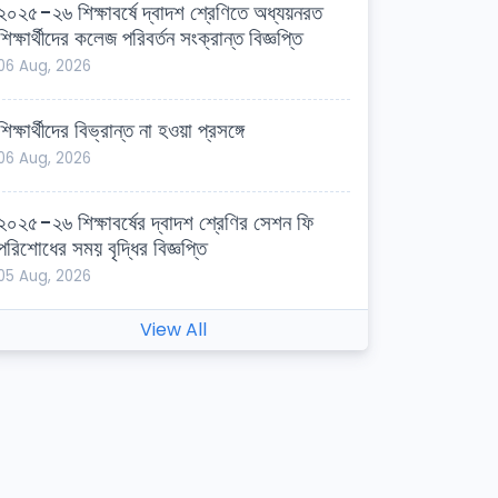
২০২৫-২৬ শিক্ষাবর্ষে দ্বাদশ শ্রেণিতে অধ্যয়নরত
শিক্ষার্থীদের কলেজ পরিবর্তন সংক্রান্ত বিজ্ঞপ্তি
06 Aug, 2026
শিক্ষার্থীদের বিভ্রান্ত না হওয়া প্রসঙ্গে
06 Aug, 2026
২০২৫-২৬ শিক্ষাবর্ষের দ্বাদশ শ্রেণির সেশন ফি
পরিশোধের সময় বৃদ্ধির বিজ্ঞপ্তি
05 Aug, 2026
View All