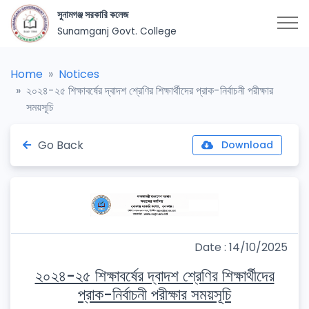
সুনামগঞ্জ সরকারি কলেজ
Sunamganj Govt. College
Home
Notices
২০২৪-২৫ শিক্ষাবর্ষের দ্বাদশ শ্রেণির শিক্ষার্থীদের প্রাক-নির্বাচনী পরীক্ষার
সময়সূচি
Go Back
Download
Date : 14/10/2025
২০২৪-২৫ শিক্ষাবর্ষের দ্বাদশ শ্রেণির শিক্ষার্থীদের
প্রাক-নির্বাচনী পরীক্ষার সময়সূচি