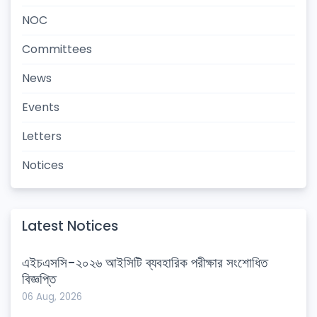
NOC
Committees
News
Events
Letters
Notices
Latest Notices
এইচএসসি-২০২৬ আইসিটি ব্যবহারিক পরীক্ষার সংশোধিত
বিজ্ঞপ্তি
06 Aug, 2026