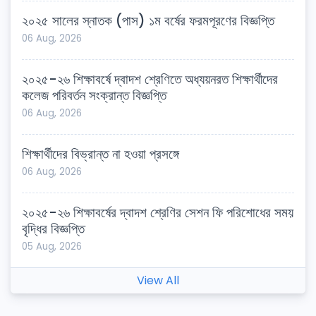
২০২৫ সালের স্নাতক (পাস) ১ম বর্ষের ফরমপূরণের বিজ্ঞপ্তি
06 Aug, 2026
২০২৫-২৬ শিক্ষাবর্ষে দ্বাদশ শ্রেণিতে অধ্যয়নরত শিক্ষার্থীদের
কলেজ পরিবর্তন সংক্রান্ত বিজ্ঞপ্তি
06 Aug, 2026
শিক্ষার্থীদের বিভ্রান্ত না হওয়া প্রসঙ্গে
06 Aug, 2026
২০২৫-২৬ শিক্ষাবর্ষের দ্বাদশ শ্রেণির সেশন ফি পরিশোধের সময়
বৃদ্ধির বিজ্ঞপ্তি
05 Aug, 2026
View All