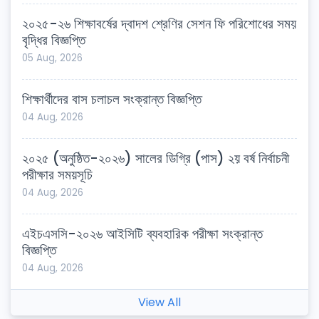
২০২৫-২৬ শিক্ষাবর্ষের দ্বাদশ শ্রেণির সেশন ফি পরিশোধের সময়
বৃদ্ধির বিজ্ঞপ্তি
05 Aug, 2026
শিক্ষার্থীদের বাস চলাচল সংক্রান্ত বিজ্ঞপ্তি
04 Aug, 2026
২০২৫ (অনুষ্ঠিত-২০২৬) সালের ডিগ্রি (পাস) ২য় বর্ষ নির্বাচনী
পরীক্ষার সময়সূচি
04 Aug, 2026
এইচএসসি-২০২৬ আইসিটি ব্যবহারিক পরীক্ষা সংক্রান্ত
বিজ্ঞপ্তি
04 Aug, 2026
View All