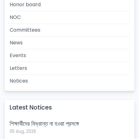
Honor board
NOC
Committees
News
Events
Letters
Notices
Latest Notices
শিক্ষার্থীদের বিভ্রান্ত না হওয়া প্রসঙ্গে
05 Aug, 2026