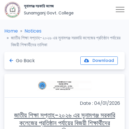
সুনামগঞ্জ সরকারি কলেজ
Sunamganj Govt. College
Home
Notices
জাতীয় শিক্ষা সপ্তাহ-২০২৬ এর সুনামগঞ্জ সরকারি কলেজের প্রতিষ্ঠান পর্যায়ের
বিজয়ী শিক্ষার্থীদের তালিকা
Go Back
Download
Date : 04/01/2026
জাতীয় শিক্ষা সপ্তাহ-২০২৬ এর সুনামগঞ্জ সরকারি
কলেজের প্রতিষ্ঠান পর্যায়ের বিজয়ী শিক্ষার্থীদের