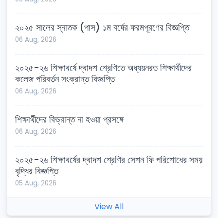
২০২৫ সালের স্নাতক (পাস) ১ম বর্ষের ফরমপূরণের বিজ্ঞপ্তি
06 Aug, 2026
২০২৫-২৬ শিক্ষাবর্ষে দ্বাদশ শ্রেণিতে অধ্যয়নরত শিক্ষার্থীদের
কলেজ পরিবর্তন সংক্রান্ত বিজ্ঞপ্তি
06 Aug, 2026
শিক্ষার্থীদের বিভ্রান্ত না হওয়া প্রসঙ্গে
06 Aug, 2026
২০২৫-২৬ শিক্ষাবর্ষের দ্বাদশ শ্রেণির সেশন ফি পরিশোধের সময়
বৃদ্ধির বিজ্ঞপ্তি
05 Aug, 2026
View All