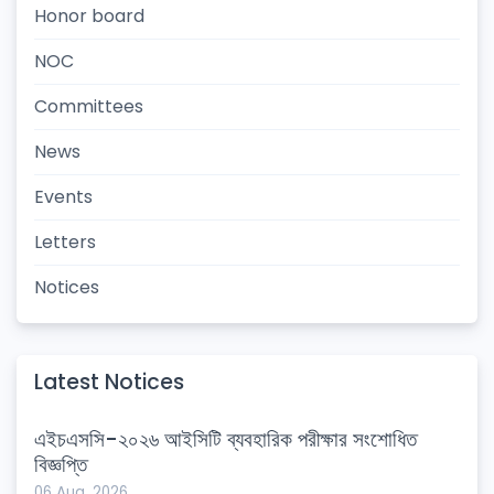
Honor board
NOC
Committees
News
Events
Letters
Notices
Latest Notices
এইচএসসি-২০২৬ আইসিটি ব্যবহারিক পরীক্ষার সংশোধিত
বিজ্ঞপ্তি
06 Aug, 2026