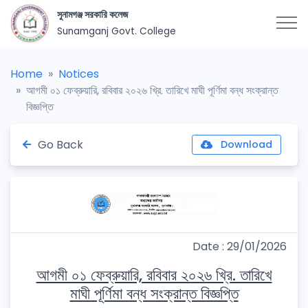
সুনামগঞ্জ সরকারি কলেজ
Sunamganj Govt. College
Home
Notices
আগমী ০১ ফেব্রুয়ারি, রবিবার ২০২৬ খ্রি. তারিখে মাঘী পূর্ণিমা বন্ধ সংক্রান্ত
বিজ্ঞপ্তি
Go Back
Download
Date : 29/01/2026
আগমী ০১ ফেব্রুয়ারি, রবিবার ২০২৬ খ্রি. তারিখে
মাঘী পূর্ণিমা বন্ধ সংক্রান্ত বিজ্ঞপ্তি