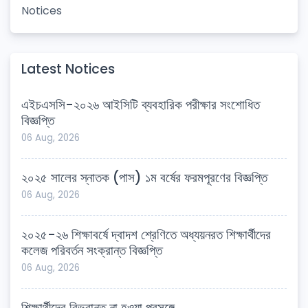
Notices
Latest Notices
এইচএসসি-২০২৬ আইসিটি ব্যবহারিক পরীক্ষার সংশোধিত
বিজ্ঞপ্তি
06 Aug, 2026
২০২৫ সালের স্নাতক (পাস) ১ম বর্ষের ফরমপূরণের বিজ্ঞপ্তি
06 Aug, 2026
২০২৫-২৬ শিক্ষাবর্ষে দ্বাদশ শ্রেণিতে অধ্যয়নরত শিক্ষার্থীদের
কলেজ পরিবর্তন সংক্রান্ত বিজ্ঞপ্তি
06 Aug, 2026
শিক্ষার্থীদের বিভ্রান্ত না হওয়া প্রসঙ্গে