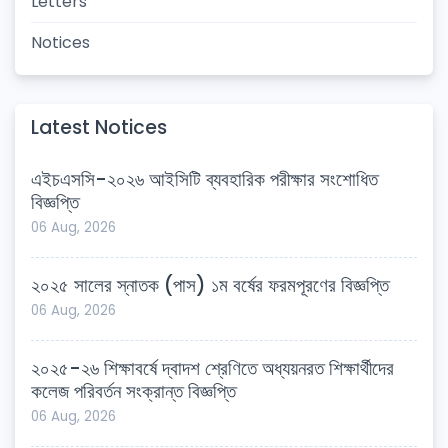
Letters
Notices
Latest Notices
এইচএসসি-২০২৬ আইসিটি ব্যবহারিক পরীক্ষার সংশোধিত
বিজ্ঞপ্তি
06 Aug, 2026
২০২৫ সালের স্নাতক (পাস) ১ম বর্ষের ফরমপূরণের বিজ্ঞপ্তি
06 Aug, 2026
২০২৫-২৬ শিক্ষাবর্ষে দ্বাদশ শ্রেণিতে অধ্যয়নরত শিক্ষার্থীদের
কলেজ পরিবর্তন সংক্রান্ত বিজ্ঞপ্তি
06 Aug, 2026