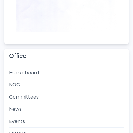
Office
Honor board
NOC
Committees
News
Events