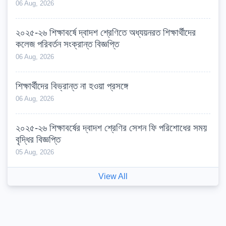
06 Aug, 2026
২০২৫-২৬ শিক্ষাবর্ষে দ্বাদশ শ্রেণিতে অধ্যয়নরত শিক্ষার্থীদের
কলেজ পরিবর্তন সংক্রান্ত বিজ্ঞপ্তি
06 Aug, 2026
শিক্ষার্থীদের বিভ্রান্ত না হওয়া প্রসঙ্গে
06 Aug, 2026
২০২৫-২৬ শিক্ষাবর্ষের দ্বাদশ শ্রেণির সেশন ফি পরিশোধের সময়
বৃদ্ধির বিজ্ঞপ্তি
05 Aug, 2026
View All