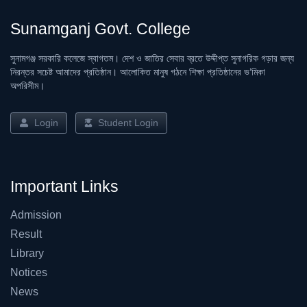
Sunamganj Govt. College
সুনামগঞ্জ সরকারি কলেজে স্বাগতম। দেশ ও জাতির সেবার ব্রতে উদ্দীপ্ত সুনাগরিক গড়ার জন্য
নিরন্তর সচেষ্ট আমাদের প্রতিষ্ঠান। আলোকিত মানুষ গঠনে শিক্ষা প্রতিষ্ঠানের ভ’মিকা
অপরিসীম।
Login
Student Login
Important Links
Admission
Result
Library
Notices
News