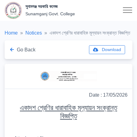
সুনামগঞ্জ সরকারি কলেজ
Sunamganj Govt. College
Home
Notices
একাদশ শ্রেণির ধারাবাহিক মূল্যায়ন সংক্রান্ত বিজ্ঞপ্তি
Go Back
Download
Date : 17/05/2026
একাদশ শ্রেণির ধারাবাহিক মূল্যায়ন সংক্রান্ত
বিজ্ঞপ্তি