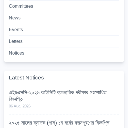
Committees
News
Events
Letters
Notices
Latest Notices
এইচএসসি-২০২৬ আইসিটি ব্যবহারিক পরীক্ষার সংশোধিত
বিজ্ঞপ্তি
06 Aug, 2026
২০২৫ সালের স্নাতক (পাস) ১ম বর্ষের ফরমপূরণের বিজ্ঞপ্তি