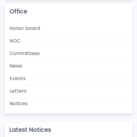
Office
Honor board
NOC
Committees
News
Events
Letters
Notices
Latest Notices