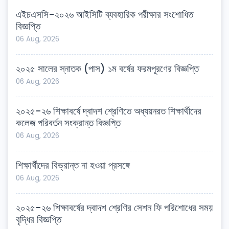
এইচএসসি-২০২৬ আইসিটি ব্যবহারিক পরীক্ষার সংশোধিত
বিজ্ঞপ্তি
06 Aug, 2026
২০২৫ সালের স্নাতক (পাস) ১ম বর্ষের ফরমপূরণের বিজ্ঞপ্তি
06 Aug, 2026
২০২৫-২৬ শিক্ষাবর্ষে দ্বাদশ শ্রেণিতে অধ্যয়নরত শিক্ষার্থীদের
কলেজ পরিবর্তন সংক্রান্ত বিজ্ঞপ্তি
06 Aug, 2026
শিক্ষার্থীদের বিভ্রান্ত না হওয়া প্রসঙ্গে
06 Aug, 2026
২০২৫-২৬ শিক্ষাবর্ষের দ্বাদশ শ্রেণির সেশন ফি পরিশোধের সময়
বৃদ্ধির বিজ্ঞপ্তি