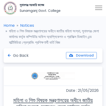
সুনামগঞ্জ সরকারি কলেজ
Sunamganj Govt. College
Home
Notices
মহিলা ও শিশু বিষয়ক মন্ত্রণালয়ের অধীনে জাতীয় মহিলা সংস্থা, সুনামগঞ্জ জেলা
কার্যালয় কর্তৃক কম্পিউটর অফিস অ্যাপ্লিকেশন ও গ্রাফিক্স ডিজাইন এন্ড
মাল্টিমিডিয়া প্রেগ্রামিং প্রশিক্ষণার্থী ভর্তি বিজ্ঞ
Go Back
Download
Date : 21/05/2026
মহিলা ও শিশু বিষয়ক মন্ত্রণালয়ের অধীনে জাতীয়