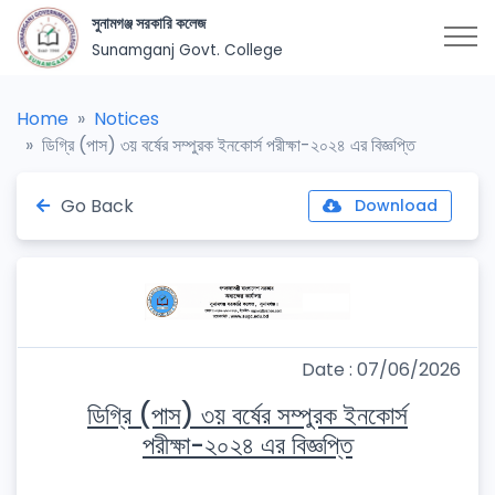
সুনামগঞ্জ সরকারি কলেজ
Sunamganj Govt. College
Home
Notices
ডিগ্রি (পাস) ৩য় বর্ষের সম্পুরক ইনকোর্স পরীক্ষা-২০২৪ এর বিজ্ঞপ্তি
Go Back
Download
Date : 07/06/2026
ডিগ্রি (পাস) ৩য় বর্ষের সম্পুরক ইনকোর্স
পরীক্ষা-২০২৪ এর বিজ্ঞপ্তি