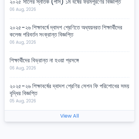
২০২৫ সালের স্নাতক (পাস) ১ম বর্ষের ফরমপূরণের বিজ্ঞপ্তি
06 Aug, 2026
২০২৫-২৬ শিক্ষাবর্ষে দ্বাদশ শ্রেণিতে অধ্যয়নরত শিক্ষার্থীদের
কলেজ পরিবর্তন সংক্রান্ত বিজ্ঞপ্তি
06 Aug, 2026
শিক্ষার্থীদের বিভ্রান্ত না হওয়া প্রসঙ্গে
06 Aug, 2026
২০২৫-২৬ শিক্ষাবর্ষের দ্বাদশ শ্রেণির সেশন ফি পরিশোধের সময়
বৃদ্ধির বিজ্ঞপ্তি
05 Aug, 2026
View All