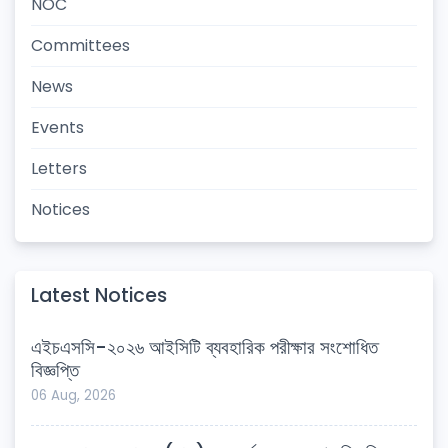
NOC
Committees
News
Events
Letters
Notices
Latest Notices
এইচএসসি-২০২৬ আইসিটি ব্যবহারিক পরীক্ষার সংশোধিত
বিজ্ঞপ্তি
06 Aug, 2026