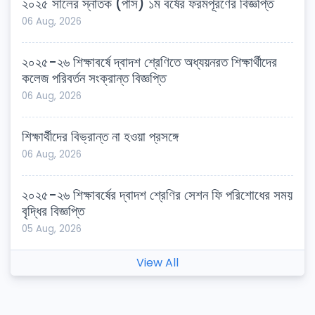
২০২৫ সালের স্নাতক (পাস) ১ম বর্ষের ফরমপূরণের বিজ্ঞপ্তি
06 Aug, 2026
২০২৫-২৬ শিক্ষাবর্ষে দ্বাদশ শ্রেণিতে অধ্যয়নরত শিক্ষার্থীদের
কলেজ পরিবর্তন সংক্রান্ত বিজ্ঞপ্তি
06 Aug, 2026
শিক্ষার্থীদের বিভ্রান্ত না হওয়া প্রসঙ্গে
06 Aug, 2026
২০২৫-২৬ শিক্ষাবর্ষের দ্বাদশ শ্রেণির সেশন ফি পরিশোধের সময়
বৃদ্ধির বিজ্ঞপ্তি
05 Aug, 2026
View All