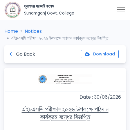
সুনামগঞ্জ সরকারি কলেজ
Sunamganj Govt. College
Home
Notices
এইচএসসি পরীক্ষা-২০২৬ উপলক্ষে পাঠদান কার্যক্রম বন্ধের বিজ্ঞপ্তি
Go Back
Download
Date : 30/06/2026
এইচএসসি পরীক্ষা-২০২৬ উপলক্ষে পাঠদান
কার্যক্রম বন্ধের বিজ্ঞপ্তি