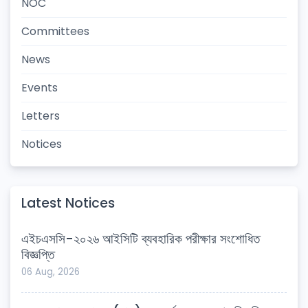
NOC
Committees
News
Events
Letters
Notices
Latest Notices
এইচএসসি-২০২৬ আইসিটি ব্যবহারিক পরীক্ষার সংশোধিত
বিজ্ঞপ্তি
06 Aug, 2026