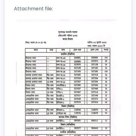
Attachment file: