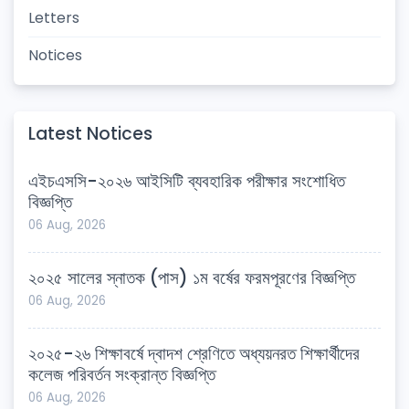
Letters
Notices
Latest Notices
এইচএসসি-২০২৬ আইসিটি ব্যবহারিক পরীক্ষার সংশোধিত
বিজ্ঞপ্তি
06 Aug, 2026
২০২৫ সালের স্নাতক (পাস) ১ম বর্ষের ফরমপূরণের বিজ্ঞপ্তি
06 Aug, 2026
২০২৫-২৬ শিক্ষাবর্ষে দ্বাদশ শ্রেণিতে অধ্যয়নরত শিক্ষার্থীদের
কলেজ পরিবর্তন সংক্রান্ত বিজ্ঞপ্তি
06 Aug, 2026