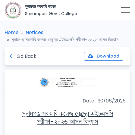
সুনামগঞ্জ সরকারি কলেজ
Sunamganj Govt. College
Home
Notices
সুনামগঞ্জ সরকারি কলেজ কেন্দ্রে এইচএসসি পরীক্ষা-২০২৬ আসন বিন্যাস
Go Back
Download
Date : 30/06/2026
সুনামগঞ্জ সরকারি কলেজ কেন্দ্রে এইচএসসি
পরীক্ষা-২০২৬ আসন বিন্যাস