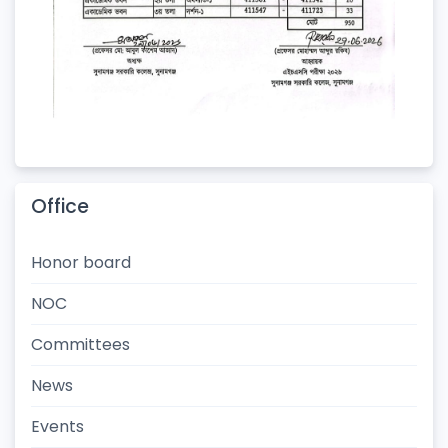
Office
Honor board
NOC
Committees
News
Events