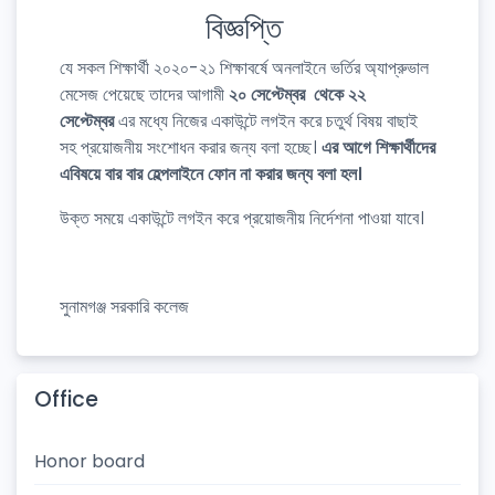
বিজ্ঞপ্তি
যে সকল শিক্ষার্থী ২০২০-২১ শিক্ষাবর্ষে অনলাইনে ভর্তির অ্যাপ্রুভাল
মেসেজ পেয়েছে তাদের আগামী
২০ সেপ্টেম্বর থেকে ২২
সেপ্টেম্বর
এর মধ্যে নিজের একাউন্টে লগইন করে চতুর্থ বিষয় বাছাই
সহ প্রয়োজনীয় সংশোধন করার জন্য বলা হচ্ছে।
এর আগে শিক্ষার্থীদের
এবিষয়ে বার বার হেল্পলাইনে ফোন না করার জন্য বলা হল।
উক্ত সময়ে একাউন্টে লগইন করে প্রয়োজনীয় নির্দেশনা পাওয়া যাবে।
সুনামগঞ্জ সরকারি কলেজ
Office
Honor board