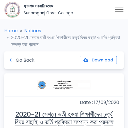
সুনামগঞ্জ সরকারি কলেজ
Sunamganj Govt. College
Home
Notices
2020-21 সেশনে ভর্তী হওয়া শিক্ষার্থীদের চতুর্থ বিষয় বাছাই ও ভর্তি প্রক্রিয়া
সম্পন্ন করা প্রসঙ্গে
Go Back
Download
Date : 17/09/2020
2020-21 সেশনে ভর্তী হওয়া শিক্ষার্থীদের চতুর্থ
বিষয় বাছাই ও ভর্তি প্রক্রিয়া সম্পন্ন করা প্রসঙ্গে