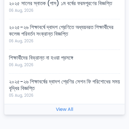
২০২৫ সালের স্নাতক (পাস) ১ম বর্ষের ফরমপূরণের বিজ্ঞপ্তি
06 Aug, 2026
২০২৫-২৬ শিক্ষাবর্ষে দ্বাদশ শ্রেণিতে অধ্যয়নরত শিক্ষার্থীদের
কলেজ পরিবর্তন সংক্রান্ত বিজ্ঞপ্তি
06 Aug, 2026
শিক্ষার্থীদের বিভ্রান্ত না হওয়া প্রসঙ্গে
06 Aug, 2026
২০২৫-২৬ শিক্ষাবর্ষের দ্বাদশ শ্রেণির সেশন ফি পরিশোধের সময়
বৃদ্ধির বিজ্ঞপ্তি
05 Aug, 2026
View All