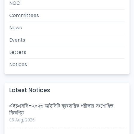
NOC
Committees
News
Events
Letters
Notices
Latest Notices
এইচএসসি-২০২৬ আইসিটি ব্যবহারিক পরীক্ষার সংশোধিত
বিজ্ঞপ্তি
06 Aug, 2026