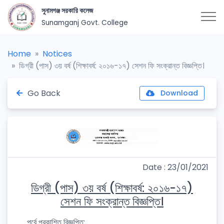
সুনামগঞ্জ সরকারি কলেজ
Sunamganj Govt. College
Home
Notices
ডিগ্রী (পাস) ৩য় বর্ষ (শিক্ষাবর্ষ: ২০১৬-১৭) সেশন ফি সংক্রান্ত বিজ্ঞপ্তি।
Go Back
Download
Date : 23/01/2021
ডিগ্রী (পাস) ৩য় বর্ষ (শিক্ষাবর্ষ: ২০১৬-১৭)
সেশন ফি সংক্রান্ত বিজ্ঞপ্তি।
পূর্বে প্রকাশিত বিজ্ঞপ্তি: