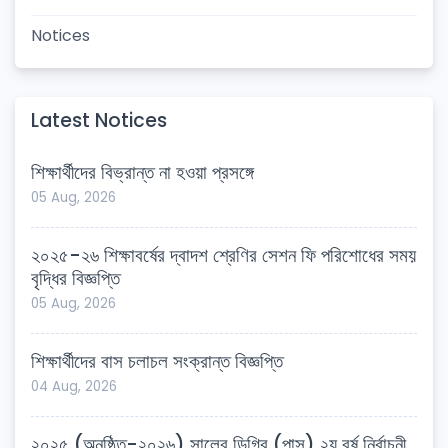
Notices
Latest Notices
শিক্ষার্থীদের বিভ্রান্ত না হওয়া প্রসঙ্গে
05 Aug, 2026
২০২৫-২৬ শিক্ষাবর্ষের দ্বাদশ শ্রেণির সেশন ফি পরিশোধের সময়
বৃদ্ধির বিজ্ঞপ্তি
05 Aug, 2026
শিক্ষার্থীদের বাস চলাচল সংক্রান্ত বিজ্ঞপ্তি
04 Aug, 2026
২০২৫ (অনুষ্ঠিত-২০২৬) সালের ডিগ্রি (পাস) ২য় বর্ষ নির্বাচনী