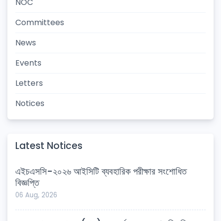
NOC
Committees
News
Events
Letters
Notices
Latest Notices
এইচএসসি-২০২৬ আইসিটি ব্যবহারিক পরীক্ষার সংশোধিত
বিজ্ঞপ্তি
06 Aug, 2026