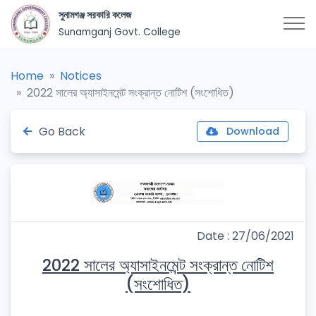
সুনামগঞ্জ সরকারি কলেজ
Sunamganj Govt. College
Home
Notices
2022 সালের অ্যাসাইনমেন্ট সংক্রান্ত নোটিশ (সংশোধিত)
Go Back
Download
Date : 27/06/2021
2022 সালের অ্যাসাইনমেন্ট সংক্রান্ত নোটিশ
(সংশোধিত)