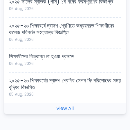
২০২৫ সালের স্নাতক (পাস) ১ম বর্ষের ফরমপূরণের বিজ্ঞপ্তি
06 Aug, 2026
২০২৫-২৬ শিক্ষাবর্ষে দ্বাদশ শ্রেণিতে অধ্যয়নরত শিক্ষার্থীদের
কলেজ পরিবর্তন সংক্রান্ত বিজ্ঞপ্তি
06 Aug, 2026
শিক্ষার্থীদের বিভ্রান্ত না হওয়া প্রসঙ্গে
06 Aug, 2026
২০২৫-২৬ শিক্ষাবর্ষের দ্বাদশ শ্রেণির সেশন ফি পরিশোধের সময়
বৃদ্ধির বিজ্ঞপ্তি
05 Aug, 2026
View All