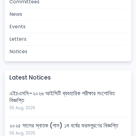
Committees
News
Events
Letters
Notices
Latest Notices
এইচএসসি-২০২৬ আইসিটি ব্যবহারিক পরীক্ষার সংশোধিত
বিজ্ঞপ্তি
06 Aug, 2026
২০২৫ সালের স্নাতক (পাস) ১ম বর্ষের ফরমপূরণের বিজ্ঞপ্তি
06 Aug, 2026