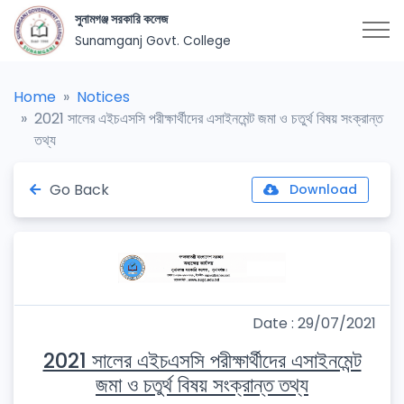
সুনামগঞ্জ সরকারি কলেজ
Sunamganj Govt. College
Home
Notices
2021 সালের এইচএসসি পরীক্ষার্থীদের এসাইনমেন্ট জমা ও চতুর্থ বিষয় সংক্রান্ত
তথ্য
Go Back
Download
Date : 29/07/2021
2021 সালের এইচএসসি পরীক্ষার্থীদের এসাইনমেন্ট
জমা ও চতুর্থ বিষয় সংক্রান্ত তথ্য