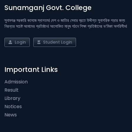
Sunamganj Govt. College
সুনামগঞ্জ সরকারি কলেজে স্বাগতম। দেশ ও জাতির সেবার ব্রতে উদ্দীপ্ত সুনাগরিক গড়ার জন্য
নিরন্তর সচেষ্ট আমাদের প্রতিষ্ঠান। আলোকিত মানুষ গঠনে শিক্ষা প্রতিষ্ঠানের ভ’মিকা অপরিসীম।
Login
Student Login
Important Links
Admission
Result
Library
Notices
News