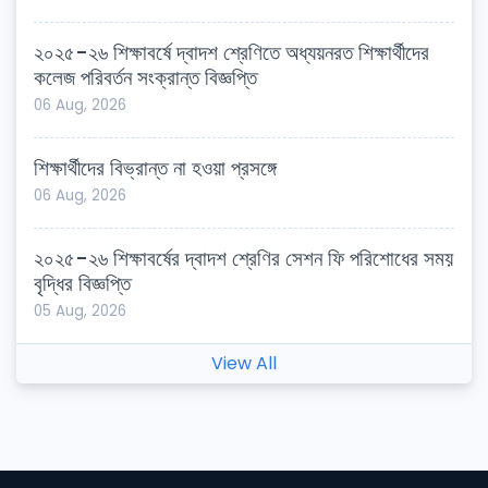
২০২৫-২৬ শিক্ষাবর্ষে দ্বাদশ শ্রেণিতে অধ্যয়নরত শিক্ষার্থীদের
কলেজ পরিবর্তন সংক্রান্ত বিজ্ঞপ্তি
06 Aug, 2026
শিক্ষার্থীদের বিভ্রান্ত না হওয়া প্রসঙ্গে
06 Aug, 2026
২০২৫-২৬ শিক্ষাবর্ষের দ্বাদশ শ্রেণির সেশন ফি পরিশোধের সময়
বৃদ্ধির বিজ্ঞপ্তি
05 Aug, 2026
View All