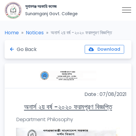
সুনামগঞ্জ সরকারি কলেজ
Sunamganj Govt. College
Home
Notices
অনার্স ২য় বর্ষ -২০২০ ফরমপূরণ বিজ্ঞপ্তি
Go Back
Download
Date : 07/08/2021
অনার্স ২য় বর্ষ -২০২০ ফরমপূরণ বিজ্ঞপ্তি
Department: Philosophy