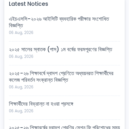
Latest Notices
এইচএসসি-২০২৬ আইসিটি ব্যবহারিক পরীক্ষার সংশোধিত
বিজ্ঞপ্তি
06 Aug, 2026
২০২৫ সালের স্নাতক (পাস) ১ম বর্ষের ফরমপূরণের বিজ্ঞপ্তি
06 Aug, 2026
২০২৫-২৬ শিক্ষাবর্ষে দ্বাদশ শ্রেণিতে অধ্যয়নরত শিক্ষার্থীদের
কলেজ পরিবর্তন সংক্রান্ত বিজ্ঞপ্তি
06 Aug, 2026
শিক্ষার্থীদের বিভ্রান্ত না হওয়া প্রসঙ্গে
06 Aug, 2026
২০২৫-২৬ শিক্ষাবর্ষের দ্বাদশ শ্রেণির সেশন ফি পরিশোধের সময়