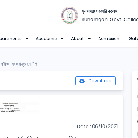
সুনামগঞ্জ সরকারি কলেজ
Sunamganj Govt. Colle
partments
Academic
About
Admission
Gall
স পরীক্ষা সংক্রান্ত নোটিশ
Download
Date : 06/10/2021