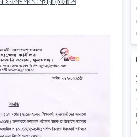
ীদের ইনকোর্স পরীক্ষা সংক্রান্ত নোটিশ