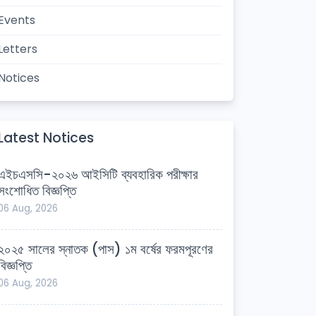
Events
Letters
Notices
Latest Notices
এইচএসসি-২০২৬ আইসিটি ব্যবহারিক পরীক্ষার
সংশোধিত বিজ্ঞপ্তি
06 Aug, 2026
২০২৫ সালের স্নাতক (পাস) ১ম বর্ষের ফরমপূরণের
বিজ্ঞপ্তি
06 Aug, 2026