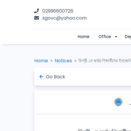
02996600726
sgovc@yahoo.com
Home
Office
De
Home
Notices
ডিগ্রী ১ম বর্ষের শিক্ষার্থীদের ইনকোর্
Go Back