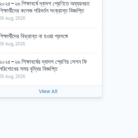
২০২৫-২৬ শিক্ষাবর্ষে দ্বাদশ শ্রেণিতে অধ্যয়নরত
শিক্ষার্থীদের কলেজ পরিবর্তন সংক্রান্ত বিজ্ঞপ্তি
06 Aug, 2026
শিক্ষার্থীদের বিভ্রান্ত না হওয়া প্রসঙ্গে
06 Aug, 2026
২০২৫-২৬ শিক্ষাবর্ষের দ্বাদশ শ্রেণির সেশন ফি
পরিশোধের সময় বৃদ্ধির বিজ্ঞপ্তি
05 Aug, 2026
View All