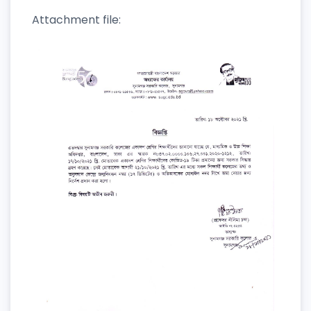
Attachment file: