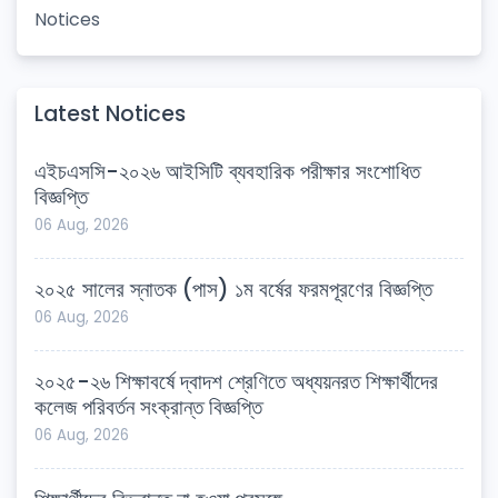
Notices
Latest Notices
এইচএসসি-২০২৬ আইসিটি ব্যবহারিক পরীক্ষার সংশোধিত
বিজ্ঞপ্তি
06 Aug, 2026
২০২৫ সালের স্নাতক (পাস) ১ম বর্ষের ফরমপূরণের বিজ্ঞপ্তি
06 Aug, 2026
২০২৫-২৬ শিক্ষাবর্ষে দ্বাদশ শ্রেণিতে অধ্যয়নরত শিক্ষার্থীদের
কলেজ পরিবর্তন সংক্রান্ত বিজ্ঞপ্তি
06 Aug, 2026