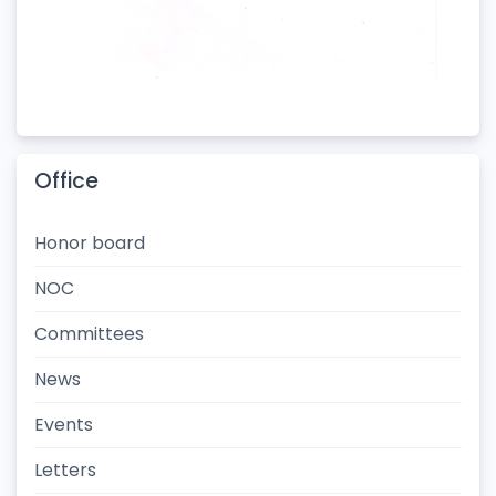
Office
Honor board
NOC
Committees
News
Events
Letters