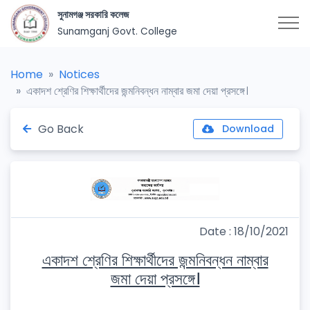
সুনামগঞ্জ সরকারি কলেজ
Sunamganj Govt. College
Home
Notices
একাদশ শ্রেণির শিক্ষার্থীদের জন্মনিবন্ধন নাম্বার জমা দেয়া প্রসঙ্গে।
Go Back
Download
Date : 18/10/2021
একাদশ শ্রেণির শিক্ষার্থীদের জন্মনিবন্ধন নাম্বার
জমা দেয়া প্রসঙ্গে।