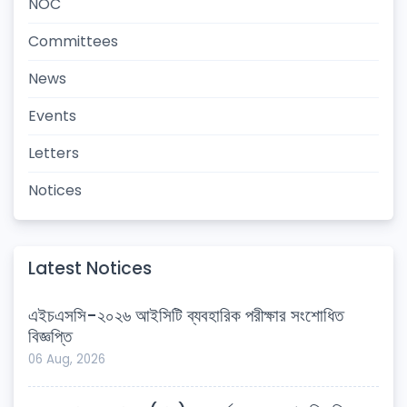
NOC
Committees
News
Events
Letters
Notices
Latest Notices
এইচএসসি-২০২৬ আইসিটি ব্যবহারিক পরীক্ষার সংশোধিত
বিজ্ঞপ্তি
06 Aug, 2026