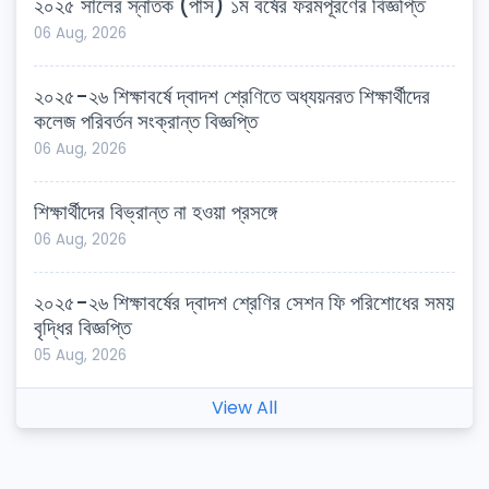
২০২৫ সালের স্নাতক (পাস) ১ম বর্ষের ফরমপূরণের বিজ্ঞপ্তি
06 Aug, 2026
২০২৫-২৬ শিক্ষাবর্ষে দ্বাদশ শ্রেণিতে অধ্যয়নরত শিক্ষার্থীদের
কলেজ পরিবর্তন সংক্রান্ত বিজ্ঞপ্তি
06 Aug, 2026
শিক্ষার্থীদের বিভ্রান্ত না হওয়া প্রসঙ্গে
06 Aug, 2026
২০২৫-২৬ শিক্ষাবর্ষের দ্বাদশ শ্রেণির সেশন ফি পরিশোধের সময়
বৃদ্ধির বিজ্ঞপ্তি
05 Aug, 2026
View All