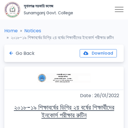
সুনামগঞ্জ সরকারি কলেজ
Sunamganj Govt. College
Home
Notices
২০১৮-১৯ শিক্ষাবর্ষের ডিগ্রি ২য় বর্ষের শিক্ষার্থীদের ইনকোর্স পরীক্ষার রুটিন
Go Back
Download
Date : 26/01/2022
২০১৮-১৯ শিক্ষাবর্ষের ডিগ্রি ২য় বর্ষের শিক্ষার্থীদের
ইনকোর্স পরীক্ষার রুটিন