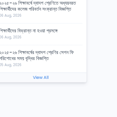
২০২৫-২৬ শিক্ষাবর্ষে দ্বাদশ শ্রেণিতে অধ্যয়নরত
শিক্ষার্থীদের কলেজ পরিবর্তন সংক্রান্ত বিজ্ঞপ্তি
06 Aug, 2026
শিক্ষার্থীদের বিভ্রান্ত না হওয়া প্রসঙ্গে
06 Aug, 2026
২০২৫-২৬ শিক্ষাবর্ষের দ্বাদশ শ্রেণির সেশন ফি
পরিশোধের সময় বৃদ্ধির বিজ্ঞপ্তি
05 Aug, 2026
View All