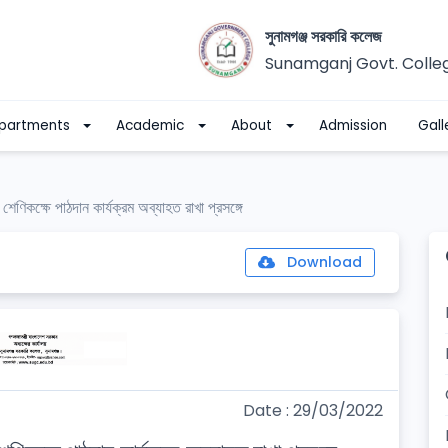
সুনামগঞ্জ সরকারি কলেজ
Sunamganj Govt. Colle
partments
Academic
About
Admission
Gall
 শেণিকক্ষে পাঠদান কার্যক্রম অব্যাহত রাখা প্রসঙ্গে
Download
Date : 29/03/2022