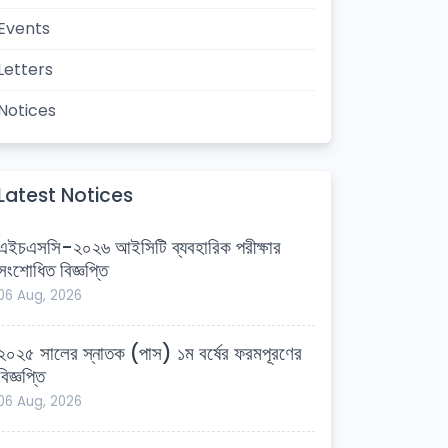
Events
Letters
Notices
Latest Notices
এইচএসসি-২০২৬ আইসিটি ব্যবহারিক পরীক্ষার
সংশোধিত বিজ্ঞপ্তি
06 Aug, 2026
২০২৫ সালের স্নাতক (পাস) ১ম বর্ষের ফরমপূরণের
বিজ্ঞপ্তি
06 Aug, 2026