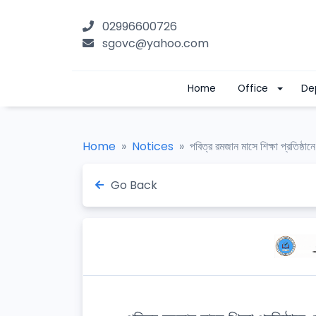
02996600726
sgovc@yahoo.com
Home
Office
De
Home
Notices
পবিত্র রমজান মাসে শিক্ষা প্রতিষ্ঠানে
Go Back