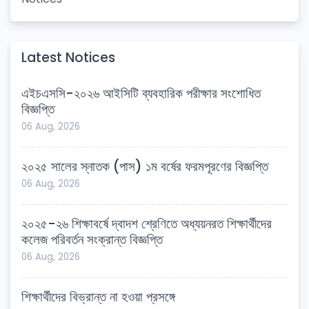
Latest Notices
এইচএসসি-২০২৬ আইসিটি ব্যবহারিক পরীক্ষার সংশোধিত
বিজ্ঞপ্তি
06 Aug, 2026
২০২৫ সালের স্নাতক (পাস) ১ম বর্ষের ফরমপূরণের বিজ্ঞপ্তি
06 Aug, 2026
২০২৫-২৬ শিক্ষাবর্ষে দ্বাদশ শ্রেণিতে অধ্যয়নরত শিক্ষার্থীদের
কলেজ পরিবর্তন সংক্রান্ত বিজ্ঞপ্তি
06 Aug, 2026
শিক্ষার্থীদের বিভ্রান্ত না হওয়া প্রসঙ্গে