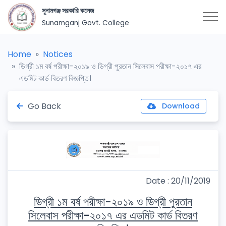
সুনামগঞ্জ সরকারি কলেজ
Sunamganj Govt. College
Home
Notices
ডিগ্রী ১ম বর্ষ পরীক্ষা-২০১৯ ও ডিগ্রী পুরতান সিলেবাস পরীক্ষা-২০১৭ এর
এডমিট কার্ড বিতরণ বিজ্ঞপ্তি।
Go Back
Download
Date : 20/11/2019
ডিগ্রী ১ম বর্ষ পরীক্ষা-২০১৯ ও ডিগ্রী পুরতান
সিলেবাস পরীক্ষা-২০১৭ এর এডমিট কার্ড বিতরণ