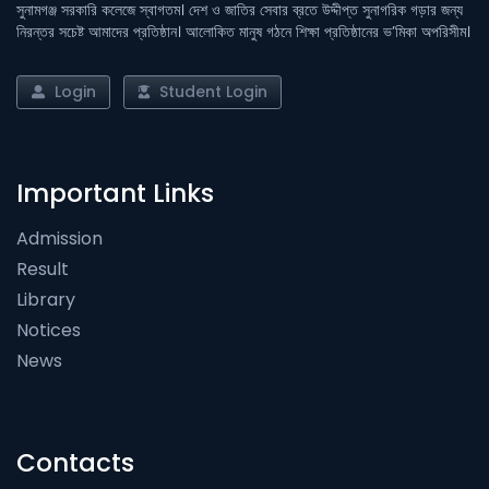
সুনামগঞ্জ সরকারি কলেজে স্বাগতম। দেশ ও জাতির সেবার ব্রতে উদ্দীপ্ত সুনাগরিক গড়ার জন্য
নিরন্তর সচেষ্ট আমাদের প্রতিষ্ঠান। আলোকিত মানুষ গঠনে শিক্ষা প্রতিষ্ঠানের ভ’মিকা অপরিসীম।
Login
Student Login
Important Links
Admission
Result
Library
Notices
News
Contacts