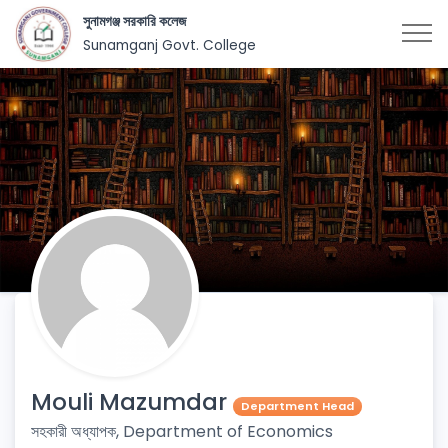
সুনামগঞ্জ সরকারি কলেজ
Sunamganj Govt. College
Mouli Mazumdar
Department Head
সহকারী অধ্যাপক, Department of Economics