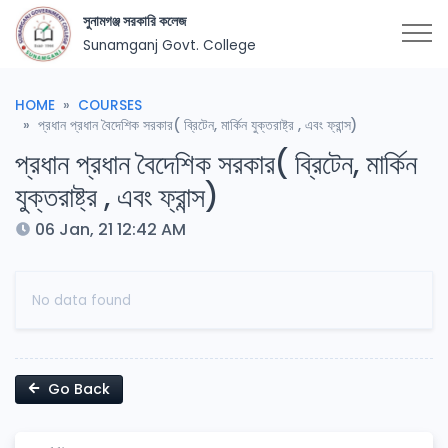
সুনামগঞ্জ সরকারি কলেজ
Sunamganj Govt. College
HOME
COURSES
প্রধান প্রধান বৈদেশিক সরকার( ব্রিটেন, মার্কিন যুক্তরাষ্ট্র , এবং ফ্রান্স)
প্রধান প্রধান বৈদেশিক সরকার( ব্রিটেন, মার্কিন
যুক্তরাষ্ট্র , এবং ফ্রান্স)
06 Jan, 21 12:42 AM
No data found
Go Back