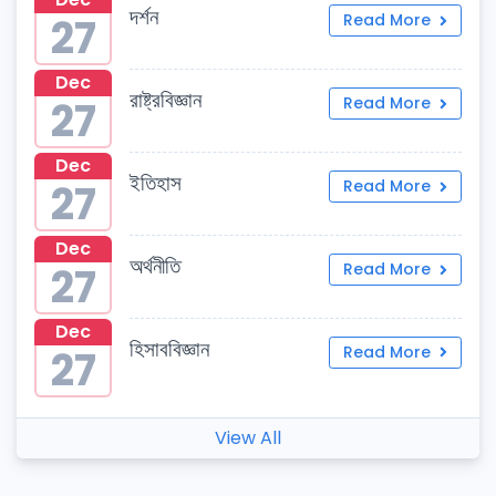
দর্শন
27
Read More
Dec
রাষ্ট্রবিজ্ঞান
27
Read More
Dec
ইতিহাস
27
Read More
Dec
অর্থনীতি
27
Read More
Dec
হিসাববিজ্ঞান
27
Read More
View All