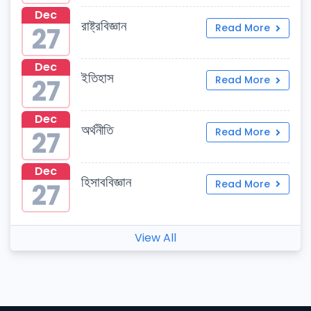
Dec
রাষ্ট্রবিজ্ঞান
27
Read More
Dec
ইতিহাস
27
Read More
Dec
অর্থনীতি
27
Read More
Dec
হিসাববিজ্ঞান
27
Read More
View All