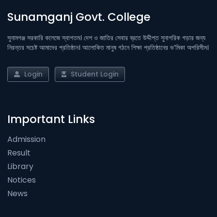
Sunamganj Govt. College
সুনামগঞ্জ সরকারি কলেজে স্বাগতম। দেশ ও জাতির সেবার ব্রতে উদ্দীপ্ত সুনাগরিক গড়ার জন্য
নিরন্তর সচেষ্ট আমাদের প্রতিষ্ঠান। আলোকিত মানুষ গঠনে শিক্ষা প্রতিষ্ঠানের ভ’মিকা অপরিসীম।
Login
Student Login
Important Links
Admission
Result
Library
Notices
News