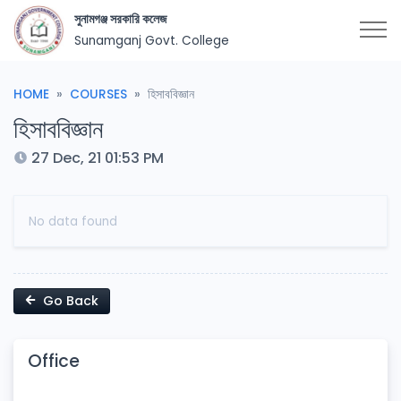
সুনামগঞ্জ সরকারি কলেজ
Sunamganj Govt. College
HOME
COURSES
হিসাববিজ্ঞান
হিসাববিজ্ঞান
27 Dec, 21 01:53 PM
No data found
Go Back
Office