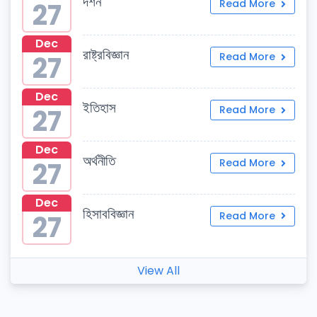
দর্শন
27
Read More
Dec
রাষ্ট্রবিজ্ঞান
27
Read More
Dec
ইতিহাস
27
Read More
Dec
অর্থনীতি
27
Read More
Dec
হিসাববিজ্ঞান
27
Read More
View All