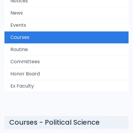
Notices
News
Events
Courses
Routine
Committees
Honor Board
Ex Faculty
Courses - Political Science