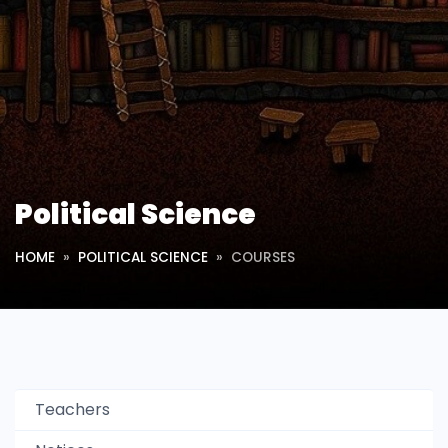
Political Science
HOME
POLITICAL SCIENCE
COURSES
Teachers