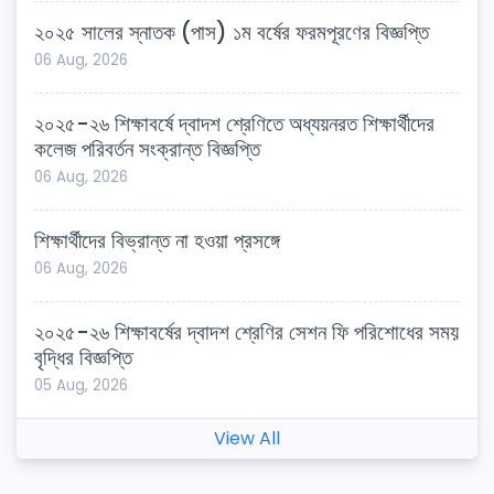
২০২৫ সালের স্নাতক (পাস) ১ম বর্ষের ফরমপূরণের বিজ্ঞপ্তি
06 Aug, 2026
২০২৫-২৬ শিক্ষাবর্ষে দ্বাদশ শ্রেণিতে অধ্যয়নরত শিক্ষার্থীদের
কলেজ পরিবর্তন সংক্রান্ত বিজ্ঞপ্তি
06 Aug, 2026
শিক্ষার্থীদের বিভ্রান্ত না হওয়া প্রসঙ্গে
06 Aug, 2026
২০২৫-২৬ শিক্ষাবর্ষের দ্বাদশ শ্রেণির সেশন ফি পরিশোধের সময়
বৃদ্ধির বিজ্ঞপ্তি
05 Aug, 2026
View All