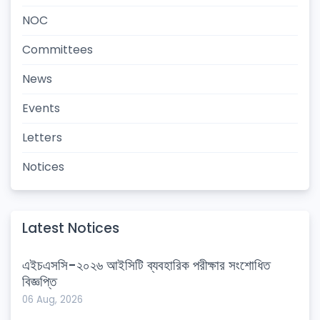
NOC
Committees
News
Events
Letters
Notices
Latest Notices
এইচএসসি-২০২৬ আইসিটি ব্যবহারিক পরীক্ষার সংশোধিত
বিজ্ঞপ্তি
06 Aug, 2026