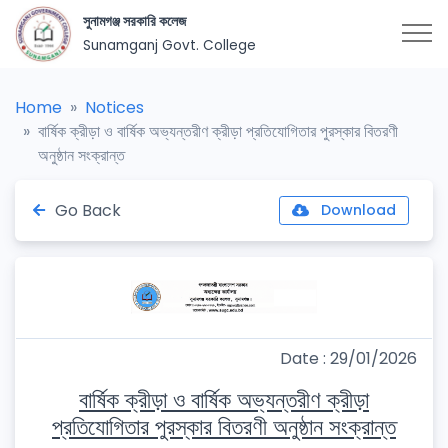
সুনামগঞ্জ সরকারি কলেজ
Sunamganj Govt. College
Home
Notices
বার্ষিক ক্রীড়া ও বার্ষিক অভ্যন্তরীণ ক্রীড়া প্রতিযোগিতার পুরস্কার বিতরণী
অনুষ্ঠান সংক্রান্ত
Go Back
Download
Date : 29/01/2026
বার্ষিক ক্রীড়া ও বার্ষিক অভ্যন্তরীণ ক্রীড়া
প্রতিযোগিতার পুরস্কার বিতরণী অনুষ্ঠান সংক্রান্ত