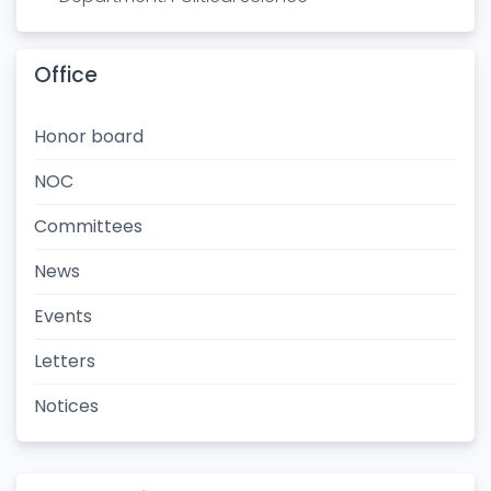
Office
Honor board
NOC
Committees
News
Events
Letters
Notices