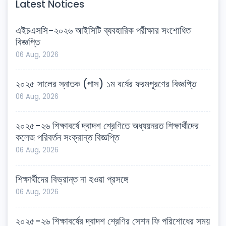
Latest Notices
এইচএসসি-২০২৬ আইসিটি ব্যবহারিক পরীক্ষার সংশোধিত
বিজ্ঞপ্তি
06 Aug, 2026
২০২৫ সালের স্নাতক (পাস) ১ম বর্ষের ফরমপূরণের বিজ্ঞপ্তি
06 Aug, 2026
২০২৫-২৬ শিক্ষাবর্ষে দ্বাদশ শ্রেণিতে অধ্যয়নরত শিক্ষার্থীদের
কলেজ পরিবর্তন সংক্রান্ত বিজ্ঞপ্তি
06 Aug, 2026
শিক্ষার্থীদের বিভ্রান্ত না হওয়া প্রসঙ্গে
06 Aug, 2026
২০২৫-২৬ শিক্ষাবর্ষের দ্বাদশ শ্রেণির সেশন ফি পরিশোধের সময়