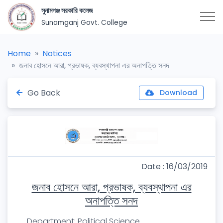
সুনামগঞ্জ সরকারি কলেজ
Sunamganj Govt. College
Home
Notices
জনাব হোসনে আরা, প্রভাষক, ব্যবস্থাপনা এর অনাপত্তি সনদ
Go Back
Download
Date : 16/03/2019
জনাব হোসনে আরা, প্রভাষক, ব্যবস্থাপনা এর
অনাপত্তি সনদ
Department: Political Science