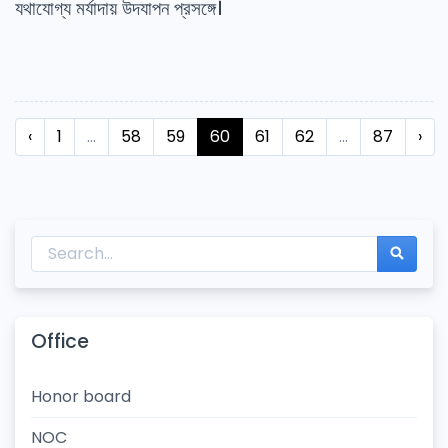
যথাযোগ্য মর্যাদায় উদযাপন প্রসঙ্গে।
‹
1
...
58
59
60
61
62
...
87
›
Office
Honor board
NOC