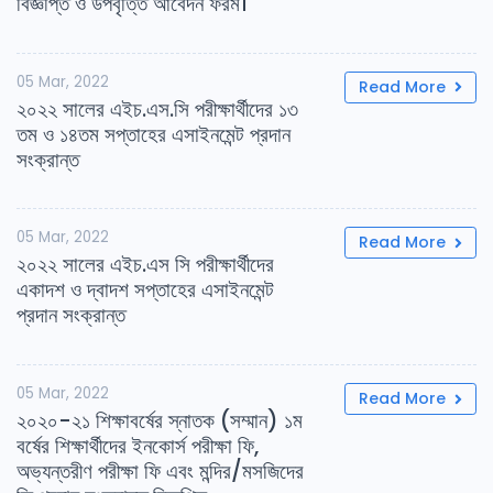
বিজ্ঞপ্তি ও উপবৃত্তি আবেদন ফরম।
05 Mar, 2022
Read More
২০২২ সালের এইচ.এস.সি পরীক্ষার্থীদের ১৩
তম ও ১৪তম সপ্তাহের এসাইনমেন্ট প্রদান
সংক্রান্ত
05 Mar, 2022
Read More
২০২২ সালের এইচ.এস সি পরীক্ষার্থীদের
একাদশ ও দ্বাদশ সপ্তাহের এসাইনমেন্ট
প্রদান সংক্রান্ত
05 Mar, 2022
Read More
২০২০-২১ শিক্ষাবর্ষের স্নাতক (সম্মান) ১ম
বর্ষের শিক্ষার্থীদের ইনকোর্স পরীক্ষা ফি,
অভ্যন্তরীণ পরীক্ষা ফি এবং মন্দির/মসজিদের