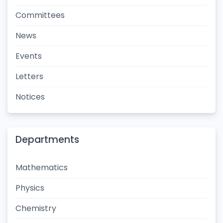
Committees
News
Events
Letters
Notices
Departments
Mathematics
Physics
Chemistry