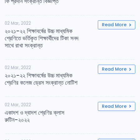
ফি প্রদান সংক্রান্ত বিজ্ঞপ্তি
02 Mar, 2022
Read More
২০২১-২২ শিক্ষাবর্ষের উচ্চ মাধ্যমিক
শ্রেণিতে ভর্তিকৃত শিক্ষার্থীদের টিকা সনদ
সাথে রাখা সংক্রান্ত
02 Mar, 2022
Read More
২০২১-২২ শিক্ষাবর্ষের উচ্চ মাধ্যমিক
শ্রেণির কলেজ ড্রেস সংক্রান্ত নোটিশ
02 Mar, 2022
Read More
একাদশ ও দ্বাদশ শ্রেণির ক্লাস
রুটিন-২০২২