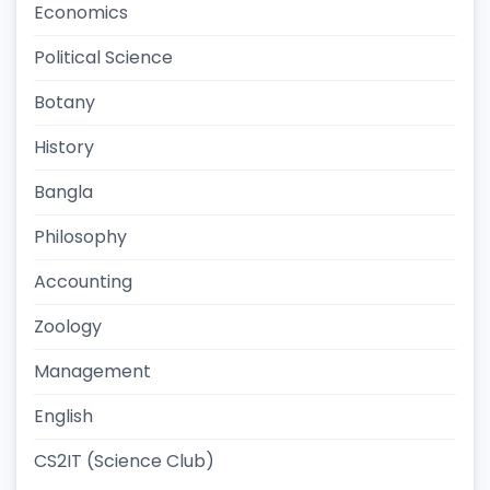
Economics
Political Science
Botany
History
Bangla
Philosophy
Accounting
Zoology
Management
English
CS2IT (Science Club)