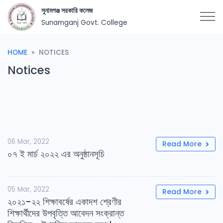
সুনামগঞ্জ সরকারি কলেজ
Sunamganj Govt. College
HOME
NOTICES
Notices
06 Mar, 2022
Read More
০৭ ই মার্চ ২০২২ এর অনুষ্ঠানসূচি
05 Mar, 2022
Read More
২০২১-২২ শিক্ষাবর্ষের একাদশ শ্রেণীর
শিক্ষার্থীদের উপবৃত্তি আবেদন সংক্রান্ত