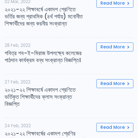
02 Mar, 2022
Read More
২০২১-২২ শিক্ষাবর্ষে একাদশ শ্রেণিতে
ভর্তির জন্য প্রাথমিক (৪র্থ পর্যায়) মনোনীত
শিক্ষার্থীদের জন্য করনীয় সংক্রান্ত
28 Feb, 2022
Read More
পবিত্র শব-ই-মিরাজ উপলক্ষ্যে কলেজের
পাঠদান কার্যক্রম বন্ধ সংক্রান্ত বিজ্ঞপ্তি।
27 Feb, 2022
Read More
২০২১-২২ শিক্ষাবর্ষে একাদশ শ্রেণিতে
ভর্তিকৃত শিক্ষার্থীদের ক্লাস সংক্রান্ত
বিজ্ঞপ্তি
24 Feb, 2022
Read More
২০২১-২২ শিক্ষাবর্ষের একাদশ শ্রেণির