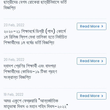
ছাত্রীদের বেগম রোকেয়া ছাত্রীনিবাসে ভর্তি
বিজ্ঞপ্তি
23 Feb, 2022
Read More
২০২০-২১ শিক্ষাবর্ষে ডিগ্রী (পাস) কোর্সে
১ম রিলিজ স্লিপ মেধা তালিকা হতে নির্বাচিত
শিক্ষার্থীদের ১ম বর্ষের ভর্তি বিজ্ঞপ্তি
20 Feb, 2022
Read More
দ্বাদশ শ্রেণির শিক্ষার্থী এবং বাদপড়া
শিক্ষার্থীদের কোভিড-১৯ টিকা গ্রহণ
সংক্রান্ত বিজ্ঞপ্তি
19 Feb, 2022
Read More
অমর একুশে ফেব্রুয়ারি "আন্তর্জাতিক
মাতৃভাষা দিবস ও মহান শহিদ দিবস-২০২২"