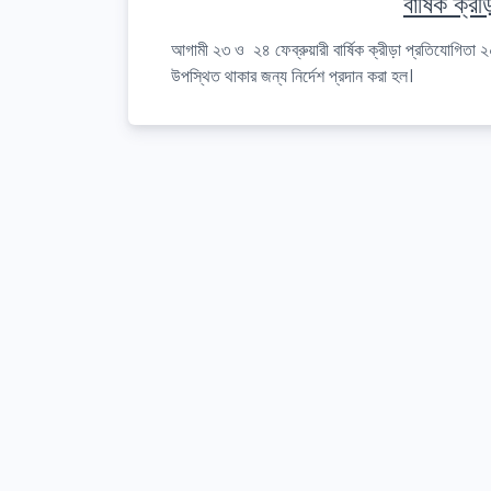
বার্ষিক ক্
আগামী ২৩ ও ২৪ ফেব্রুয়ারী বার্ষিক ক্রীড়া প্রতিযোগিতা 
উপস্থিত থাকার জন্য নির্দেশ প্রদান করা হল।