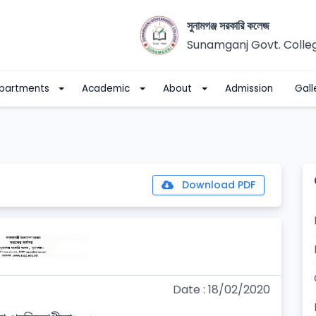
সুনামগঞ্জ সরকারি কলেজ
Sunamganj Govt. Colle
partments
Academic
About
Admission
Gall
Download PDF
Date : 18/02/2020