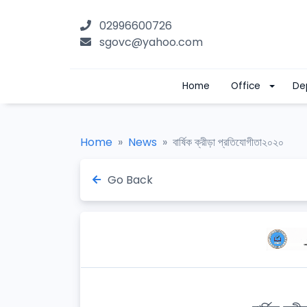
02996600726
sgovc@yahoo.com
Home
Office
De
Home
News
বার্ষিক ক্রীড়া প্রতিযোগীতা২০২০
Go Back