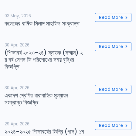
03 May, 2026
Read More
কলেজের বার্ষিক মিলাদ মাহফিল সংক্রান্ত
30 Apr, 2026
Read More
(শিক্ষাবর্ষ ২০২৩-২৪) স্নাতক (সম্মান) ২
য় বর্ষ সেশন ফি পরিশোধের সময় বৃদ্ধির
বিজ্ঞপ্তি
30 Apr, 2026
Read More
একাদশ শ্রেণির ধারাবাহিক মূল্যায়ন
সংক্রান্ত বিজ্ঞপ্তি
29 Apr, 2026
Read More
২০২৪-২০২৫ শিক্ষাবর্ষের ডিগ্রি (পাস) ১ম