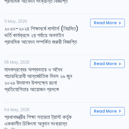
প্রাথমিক আবেদন সংক্রান্ত বিজ্ঞপ্তি
11 May, 2026
Read More
২০২৩-২০২৪ শিক্ষাবর্ষে মাস্টার্স (নিয়মিত)
ভর্তি কার্যক্রমে ২য় পর্যায়ে অনলাইন
প্রাথমিক আবেদন সম্পর্কিত জরুরী বিজ্ঞপ্তি
06 May, 2026
Read More
মাদকদ্রব্যের অপব্যবহার ও অবৈধ
পাচারবিরোধী আন্তর্জাতিক দিবস ২৬ জুন
২০২৬ উদযাপন উপলক্ষ্যে রচনা
প্রতিযোগিতার আয়োজন প্রসঙ্গে
04 May, 2026
Read More
প্রধানমন্ত্রীর শিক্ষা সহায়তা ট্রাস্ট কর্তৃক
এককালীন চিকিৎসা অনুদান সংক্রান্ত