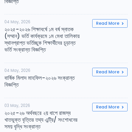
বিজ্ঞপ্তি
04 May, 2026
Read More
২০২৫-২০২৬ শিক্ষাবর্ষে ১ম বর্ষ স্নাতক
(সম্মান) ভর্তি কার্যক্রমে ১ম মেধা তালিকায়
স্থানপ্রাপ্ত ভর্তিচ্ছুক শিক্ষার্থীদের চূড়ান্ত
ভর্তি সংক্রান্ত বিজ্ঞপ্তি
04 May, 2026
Read More
বার্ষিক মিলাদ মাহফিল-২০২৬ সংক্রান্ত
বিজ্ঞপ্তি
03 May, 2026
Read More
২০২৫-২৬ অর্থবছরে ২য় ধাপে রাজস্ব
খাতভুক্ত বৃত্তির তথ্য এন্ট্রি/ সংশোধনের
সময় বৃদ্ধি সংক্রান্ত