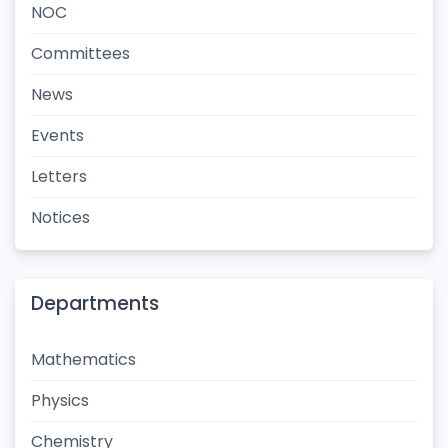
NOC
Committees
News
Events
Letters
Notices
Departments
Mathematics
Physics
Chemistry