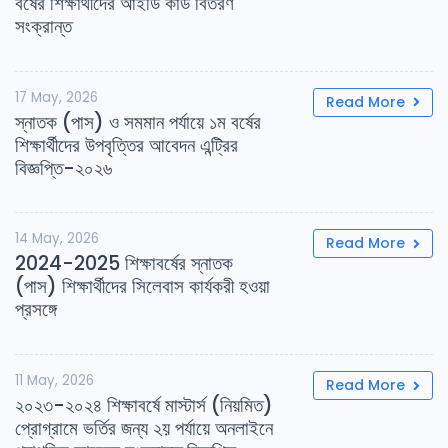
বর্ষের শিক্ষার্থীদের আইডি কার্ড বিতরণ
সংক্রান্ত
17 May, 2026
Read More
স্নাতক (পাস) ও সমমান পর্যায়ে ১ম বর্ষের
শিক্ষার্থীদের উপবৃত্তির আবেদন এন্ট্রির
বিজ্ঞপ্তি-২০২৬
14 May, 2026
Read More
2024-2025 শিক্ষাবর্ষের স্নাতক
(পাস) শিক্ষার্থীদের সিলেবাস কার্যকরী হওয়া
প্রসঙ্গে
11 May, 2026
Read More
২০২৩-২০২৪ শিক্ষাবর্ষে মাস্টার্স (নিয়মিত)
প্রোগ্রামে ভর্তির জন্য ২য় পর্যায়ে অনলাইনে