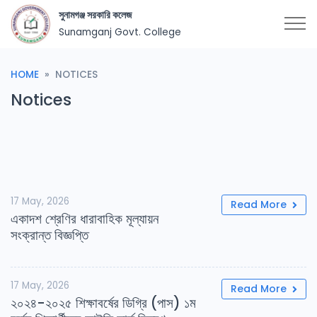
সুনামগঞ্জ সরকারি কলেজ
Sunamganj Govt. College
HOME
NOTICES
Notices
17 May, 2026
Read More
একাদশ শ্রেণির ধারাবাহিক মূল্যায়ন
সংক্রান্ত বিজ্ঞপ্তি
17 May, 2026
Read More
২০২৪-২০২৫ শিক্ষাবর্ষের ডিগ্রি (পাস) ১ম