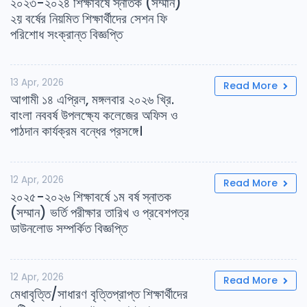
২০২৩-২০২৪ শিক্ষাবর্ষে স্নাতক (সম্মান)
২য় বর্ষের নিয়মিত শিক্ষার্থীদের সেশন ফি
পরিশোধ সংক্রান্ত বিজ্ঞপ্তি
13 Apr, 2026
Read More
আগামী ১৪ এপ্রিল, মঙ্গলবার ২০২৬ খ্রি.
বাংলা নববর্ষ উপলক্ষ্যে কলেজের অফিস ও
পাঠদান কার্যক্রম বন্ধের প্রসঙ্গে।
12 Apr, 2026
Read More
২০২৫-২০২৬ শিক্ষাবর্ষে ১ম বর্ষ স্নাতক
(সম্মান) ভর্তি পরীক্ষার তারিখ ও প্রবেশপত্র
ডাউনলোড সম্পর্কিত বিজ্ঞপ্তি
12 Apr, 2026
Read More
মেধাবৃত্তি/সাধারণ বৃত্তিপ্রাপ্ত শিক্ষার্থীদের