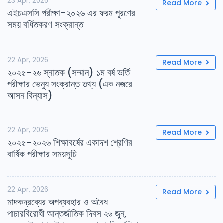
23 Apr, 2026
Read More
এইচএসসি পরীক্ষা-২০২৬ এর ফরম পূরণের
সময় বর্ধিতকরণ সংক্রান্ত
22 Apr, 2026
Read More
২০২৫-২৬ স্নাতক (সম্মান) ১ম বর্ষ ভর্তি
পরীক্ষার ভেন্যু সংক্রান্ত তথ্য (এক নজরে
আসন বিন্যাস)
22 Apr, 2026
Read More
২০২৫-২০২৬ শিক্ষাবর্ষের একাদশ শ্রেণির
বার্ষিক পরীক্ষার সময়সূচি
22 Apr, 2026
Read More
মাদকদ্রব্যের অপব্যবহার ও অবৈধ
পাচারবিরোধী আন্তর্জাতিক দিবস ২৬ জুন,