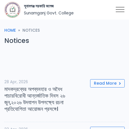
সুনামগঞ্জ সরকারি কলেজ
Sunamganj Govt. College
HOME
NOTICES
Notices
28 Apr, 2026
Read More
মাদকদ্রব্যের অপব্যবহার ও অবৈধ
পাচারবিরোধী আন্তর্জাতিক দিবস ২৬
জুন,২০২৬ উদযাপন উপলক্ষ্যে রচনা
প্রতিযোগিতা আয়োজন প্রসঙ্গে।