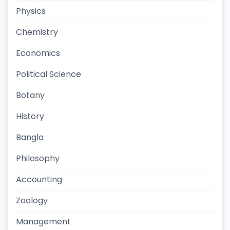
Physics
Chemistry
Economics
Political Science
Botany
History
Bangla
Philosophy
Accounting
Zoology
Management