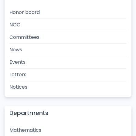
Honor board
NOC
Committees
News
Events
Letters
Notices
Departments
Mathematics