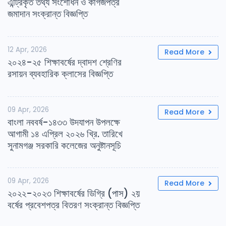
এন্ট্রিকৃত তথ্য সংশোধন ও কাগজপত্র
জমাদান সংক্রান্ত বিজ্ঞপ্তি
12 Apr, 2026
Read More
২০২৪-২৫ শিক্ষাবর্ষের দ্বাদশ শ্রেণির
রসায়ন ব্যবহারিক ক্লাসের বিজ্ঞপ্তি
09 Apr, 2026
Read More
বাংলা নববর্ষ-১৪৩৩ উদযাপন উপলক্ষে
আগামী ১৪ এপ্রিল ২০২৬ খ্রি. তারিখে
সুনামগঞ্জ সরকারি কলেজের অনুষ্টানসূচি
09 Apr, 2026
Read More
২০২২-২০২৩ শিক্ষাবর্ষের ডিগ্রি (পাস) ২য়
বর্ষের প্রবেশপত্র বিতরণ সংক্রান্ত বিজ্ঞপ্তি