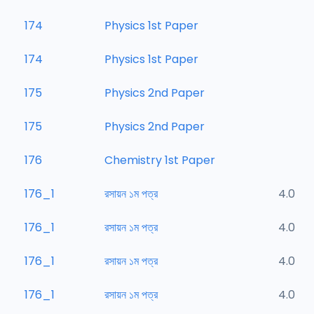
174
Physics 1st Paper
174
Physics 1st Paper
175
Physics 2nd Paper
175
Physics 2nd Paper
176
Chemistry 1st Paper
176_1
রসায়ন ১ম পত্র
4.0
176_1
রসায়ন ১ম পত্র
4.0
176_1
রসায়ন ১ম পত্র
4.0
176_1
রসায়ন ১ম পত্র
4.0