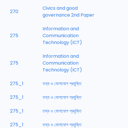
Civics and good
270
governance 2nd Paper
Information and
275
Communication
Technology (ICT)
Information and
275
Communication
Technology (ICT)
275_1
তথ্য ও যোগাযোগ প্রযুক্তি
275_1
তথ্য ও যোগাযোগ প্রযুক্তি
275_1
তথ্য ও যোগাযোগ প্রযুক্তি
275_1
তথ্য ও যোগাযোগ প্রযুক্তি