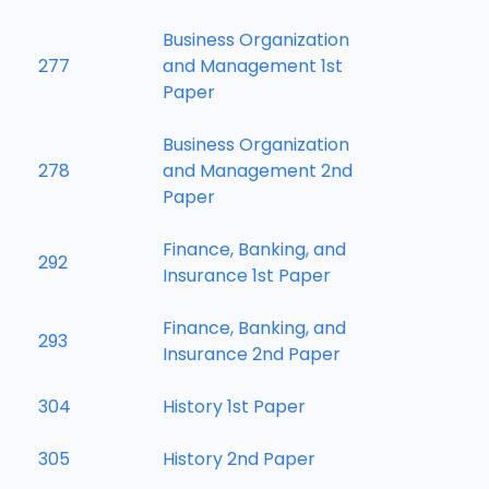
Business Organization
277
and Management 1st
Paper
Business Organization
278
and Management 2nd
Paper
Finance, Banking, and
292
Insurance 1st Paper
Finance, Banking, and
293
Insurance 2nd Paper
304
History 1st Paper
305
History 2nd Paper