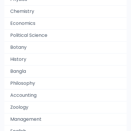
Chemistry
Economics
Political Science
Botany
History
Bangla
Philosophy
Accounting
Zoology
Management