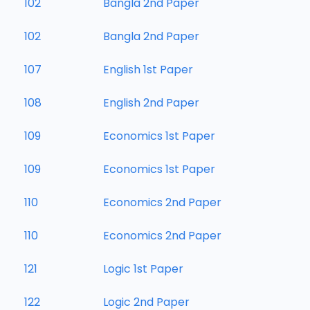
102
Bangla 2nd Paper
102
Bangla 2nd Paper
107
English 1st Paper
108
English 2nd Paper
109
Economics 1st Paper
109
Economics 1st Paper
110
Economics 2nd Paper
110
Economics 2nd Paper
121
Logic 1st Paper
122
Logic 2nd Paper