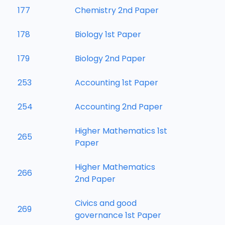
177
Chemistry 2nd Paper
178
Biology 1st Paper
179
Biology 2nd Paper
253
Accounting 1st Paper
254
Accounting 2nd Paper
Higher Mathematics 1st
265
Paper
Higher Mathematics
266
2nd Paper
Civics and good
269
governance 1st Paper