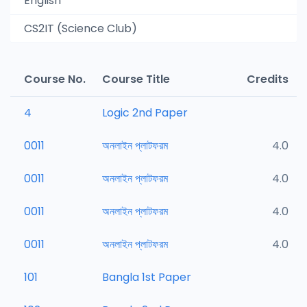
English
CS2IT (Science Club)
Course No.
Course Title
Credits
4
Logic 2nd Paper
0011
অনলাইন প্লাটফরম
4.0
0011
অনলাইন প্লাটফরম
4.0
0011
অনলাইন প্লাটফরম
4.0
0011
অনলাইন প্লাটফরম
4.0
101
Bangla 1st Paper