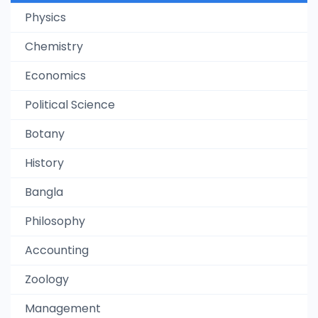
Physics
Chemistry
Economics
Political Science
Botany
History
Bangla
Philosophy
Accounting
Zoology
Management