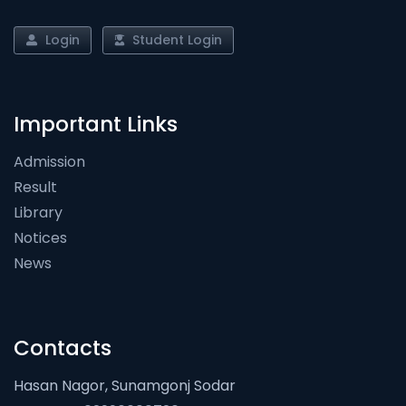
Login
Student Login
Important Links
Admission
Result
Library
Notices
News
Contacts
Hasan Nagor, Sunamgonj Sodar