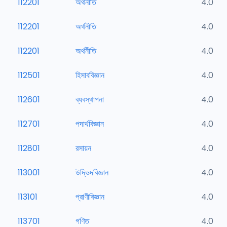
112201
অর্থনীতি
4.0
112201
অর্থনীতি
4.0
112201
অর্থনীতি
4.0
112501
হিসাববিজ্ঞান
4.0
112601
ব্যবস্থাপনা
4.0
112701
পদার্থবিজ্ঞান
4.0
112801
রসায়ন
4.0
113001
উদ্ভিদবিজ্ঞান
4.0
113101
প্রাণীবিজ্ঞান
4.0
113701
গণিত
4.0