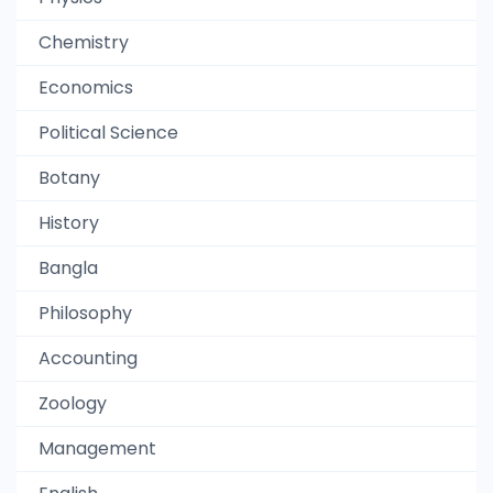
Chemistry
Economics
Political Science
Botany
History
Bangla
Philosophy
Accounting
Zoology
Management